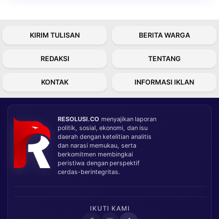
KIRIM TULISAN
BERITA WARGA
REDAKSI
TENTANG
KONTAK
INFORMASI IKLAN
RESOLUSI.CO
menyajikan laporan
politik, sosial, ekonomi, dan isu
daerah dengan ketelitian analitis
dan narasi memukau, serta
berkomitmen membingkai
peristiwa dengan perspektif
cerdas-berintegritas.
IKUTI KAMI