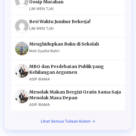
Gosip Murahan
LIM WEN TJAI
Beri Waktu Jumhur Bekerja!
LIM WEN TJAI
Menghidupkan Buku di Sekolah
Moh Syaiful Bahri
MBG dan Perdebatan Publik yang
Kehilangan Argumen
ASIP IRAMA
Menolak Makan Bergizi Gratis Sama Saja
Menolak Masa Depan
ASIP IRAMA
Lihat Semua Tulisan Kolom →