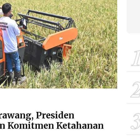
rawang, Presiden
n Komitmen Ketahanan