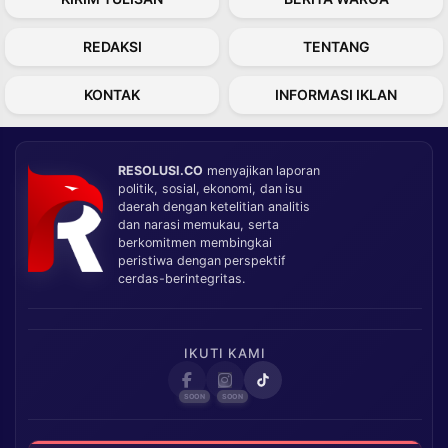
REDAKSI
TENTANG
KONTAK
INFORMASI IKLAN
RESOLUSI.CO
menyajikan laporan
politik, sosial, ekonomi, dan isu
daerah dengan ketelitian analitis
dan narasi memukau, serta
berkomitmen membingkai
peristiwa dengan perspektif
cerdas-berintegritas.
IKUTI KAMI