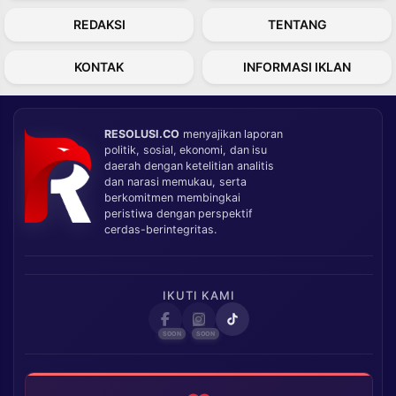
REDAKSI
TENTANG
KONTAK
INFORMASI IKLAN
RESOLUSI.CO
menyajikan laporan
politik, sosial, ekonomi, dan isu
daerah dengan ketelitian analitis
dan narasi memukau, serta
berkomitmen membingkai
peristiwa dengan perspektif
cerdas-berintegritas.
IKUTI KAMI