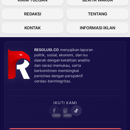
REDAKSI
TENTANG
KONTAK
INFORMASI IKLAN
RESOLUSI.CO
menyajikan laporan
politik, sosial, ekonomi, dan isu
daerah dengan ketelitian analitis
dan narasi memukau, serta
berkomitmen membingkai
peristiwa dengan perspektif
cerdas-berintegritas.
IKUTI KAMI