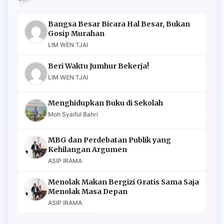
Bangsa Besar Bicara Hal Besar, Bukan
Gosip Murahan
LIM WEN TJAI
Beri Waktu Jumhur Bekerja!
LIM WEN TJAI
Menghidupkan Buku di Sekolah
Moh Syaiful Bahri
MBG dan Perdebatan Publik yang
Kehilangan Argumen
ASIP IRAMA
Menolak Makan Bergizi Gratis Sama Saja
Menolak Masa Depan
ASIP IRAMA