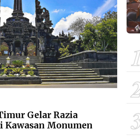
Timur Gelar Razia
di Kawasan Monumen