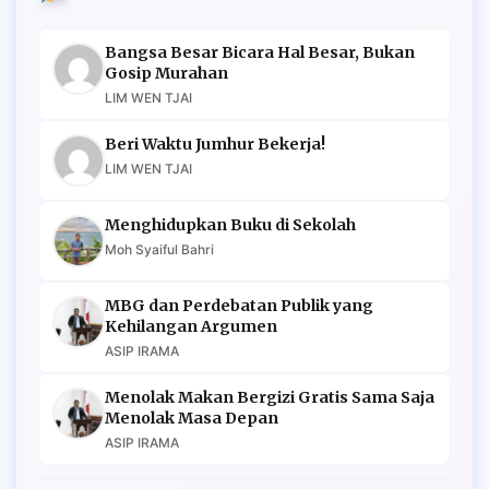
Bangsa Besar Bicara Hal Besar, Bukan
Gosip Murahan
LIM WEN TJAI
Beri Waktu Jumhur Bekerja!
LIM WEN TJAI
Menghidupkan Buku di Sekolah
Moh Syaiful Bahri
MBG dan Perdebatan Publik yang
Kehilangan Argumen
ASIP IRAMA
Menolak Makan Bergizi Gratis Sama Saja
Menolak Masa Depan
ASIP IRAMA