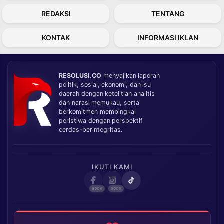
REDAKSI
TENTANG
KONTAK
INFORMASI IKLAN
RESOLUSI.CO
menyajikan laporan
politik, sosial, ekonomi, dan isu
daerah dengan ketelitian analitis
dan narasi memukau, serta
berkomitmen membingkai
peristiwa dengan perspektif
cerdas-berintegritas.
IKUTI KAMI