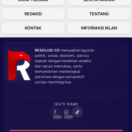
REDAKSI
TENTANG
KONTAK
INFORMASI IKLAN
RESOLUSI.CO
menyajikan laporan
politik, sosial, ekonomi, dan isu
daerah dengan ketelitian analitis
dan narasi memukau, serta
berkomitmen membingkai
peristiwa dengan perspektif
cerdas-berintegritas.
IKUTI KAMI