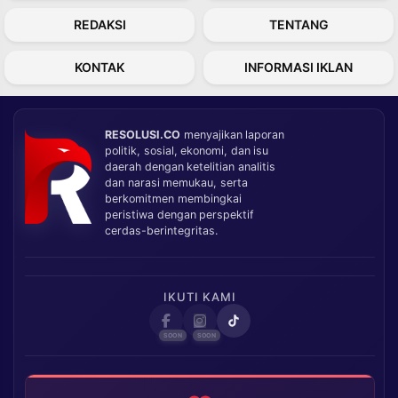
REDAKSI
TENTANG
KONTAK
INFORMASI IKLAN
RESOLUSI.CO
menyajikan laporan
politik, sosial, ekonomi, dan isu
daerah dengan ketelitian analitis
dan narasi memukau, serta
berkomitmen membingkai
peristiwa dengan perspektif
cerdas-berintegritas.
IKUTI KAMI