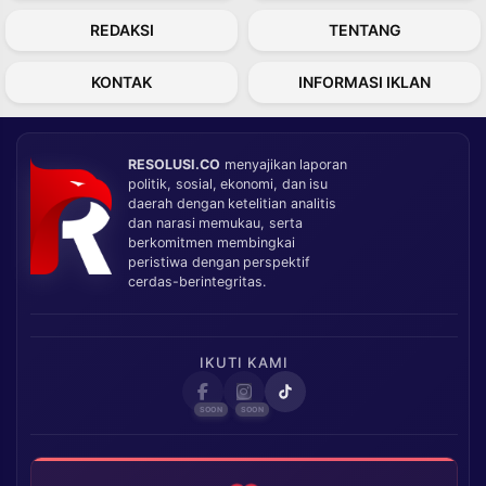
REDAKSI
TENTANG
KONTAK
INFORMASI IKLAN
RESOLUSI.CO
menyajikan laporan
politik, sosial, ekonomi, dan isu
daerah dengan ketelitian analitis
dan narasi memukau, serta
berkomitmen membingkai
peristiwa dengan perspektif
cerdas-berintegritas.
IKUTI KAMI