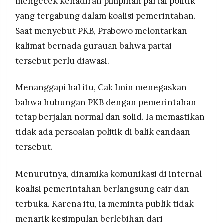
mengecek kehadiran pimpinan partai politik
yang tergabung dalam koalisi pemerintahan.
Saat menyebut PKB, Prabowo melontarkan
kalimat bernada gurauan bahwa partai
tersebut perlu diawasi.
Menanggapi hal itu, Cak Imin menegaskan
bahwa hubungan PKB dengan pemerintahan
tetap berjalan normal dan solid. Ia memastikan
tidak ada persoalan politik di balik candaan
tersebut.
Menurutnya, dinamika komunikasi di internal
koalisi pemerintahan berlangsung cair dan
terbuka. Karena itu, ia meminta publik tidak
menarik kesimpulan berlebihan dari