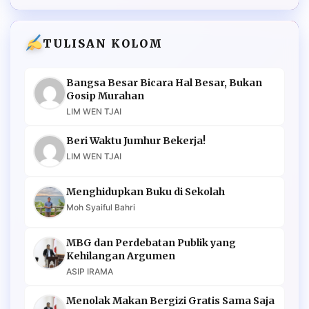
TULISAN KOLOM
Bangsa Besar Bicara Hal Besar, Bukan
Gosip Murahan
LIM WEN TJAI
Beri Waktu Jumhur Bekerja!
LIM WEN TJAI
Menghidupkan Buku di Sekolah
Moh Syaiful Bahri
MBG dan Perdebatan Publik yang
Kehilangan Argumen
ASIP IRAMA
Menolak Makan Bergizi Gratis Sama Saja