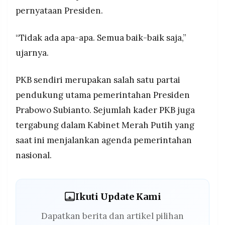
pernyataan Presiden.
“Tidak ada apa-apa. Semua baik-baik saja,”
ujarnya.
PKB sendiri merupakan salah satu partai
pendukung utama pemerintahan Presiden
Prabowo Subianto. Sejumlah kader PKB juga
tergabung dalam Kabinet Merah Putih yang
saat ini menjalankan agenda pemerintahan
nasional.
Ikuti Update Kami
Dapatkan berita dan artikel pilihan