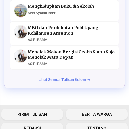
Menghidupkan Buku di Sekolah
Moh Syaiful Bahri
MBG dan Perdebatan Publik yang
Kehilangan Argumen
ASIP IRAMA
Menolak Makan Bergizi Gratis Sama Saja
Menolak Masa Depan
ASIP IRAMA
Lihat Semua Tulisan Kolom →
KIRIM TULISAN
BERITA WARGA
REDAKSI
TENTANG