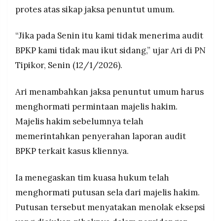
protes atas sikap jaksa penuntut umum.
“Jika pada Senin itu kami tidak menerima audit
BPKP kami tidak mau ikut sidang,” ujar Ari di PN
Tipikor, Senin (12/1/2026).
Ari menambahkan jaksa penuntut umum harus
menghormati permintaan majelis hakim.
Majelis hakim sebelumnya telah
memerintahkan penyerahan laporan audit
BPKP terkait kasus kliennya.
Ia menegaskan tim kuasa hukum telah
menghormati putusan sela dari majelis hakim.
Putusan tersebut menyatakan menolak eksepsi