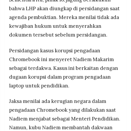
bahwa LHP akan diungkap di persidangan saat
agenda pembuktian. Mereka menilai tidak ada
kewajiban hukum untuk menyerahkan
dokumen tersebut sebelum persidangan.
Persidangan kasus korupsi pengadaan
Chromebook ini menyeret Nadiem Makarim
sebagai terdakwa. Kasus ini berkaitan dengan
dugaan korupsi dalam program pengadaan
laptop untuk pendidikan.
Jaksa menilai ada kerugian negara dalam
pengadaan Chromebook yang dilakukan saat
Nadiem menjabat sebagai Menteri Pendidikan.
Namun, kubu Nadiem membantah dakwaan