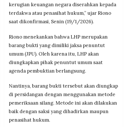
kerugian keuangan negara diserahkan kepada
terdakwa atau penasihat hukum,” ujar Riono
saat dikonfirmasi, Senin (19/1/2026).
Riono menekankan bahwa LHP merupakan
barang bukti yang dimiliki jaksa penuntut
umum (JPU). Oleh karena itu, LHP akan
diungkapkan pihak penuntut umum saat
agenda pembuktian berlangsung.
Nantinya, barang bukti tersebut akan diungkap
di persidangan dengan menggunakan metode
pemeriksaan silang. Metode ini akan dilakukan
baik dengan saksi yang dihadirkan maupun
penasihat hukum.