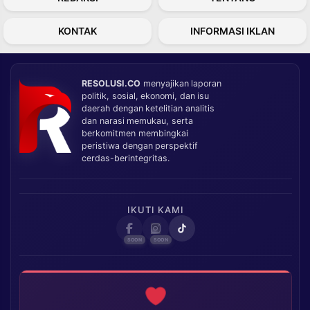
KONTAK
INFORMASI IKLAN
RESOLUSI.CO
menyajikan laporan
politik, sosial, ekonomi, dan isu
daerah dengan ketelitian analitis
dan narasi memukau, serta
berkomitmen membingkai
peristiwa dengan perspektif
cerdas-berintegritas.
IKUTI KAMI