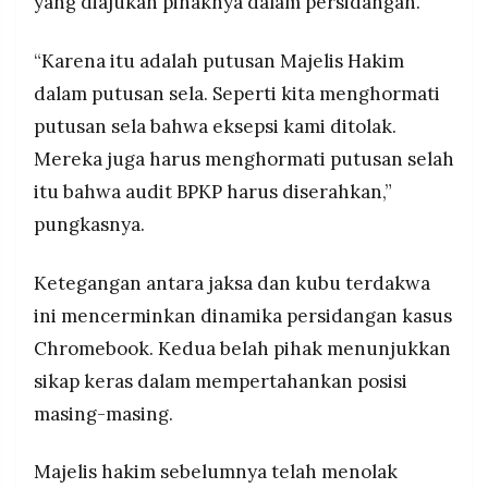
yang diajukan pihaknya dalam persidangan.
“Karena itu adalah putusan Majelis Hakim
dalam putusan sela. Seperti kita menghormati
putusan sela bahwa eksepsi kami ditolak.
Mereka juga harus menghormati putusan selah
itu bahwa audit BPKP harus diserahkan,”
pungkasnya.
Ketegangan antara jaksa dan kubu terdakwa
ini mencerminkan dinamika persidangan kasus
Chromebook. Kedua belah pihak menunjukkan
sikap keras dalam mempertahankan posisi
masing-masing.
Majelis hakim sebelumnya telah menolak