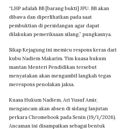
“LHP adalah BB [barang bukti] JPU. BB akan
dibawa dan diperlihatkan pada saat
pembuktian di persidangan agar dapat
dilakukan pemeriksaan silang,” pungkasnya.
Sikap Kejagung ini memicu respons keras dari
kubu Nadiem Makarim. Tim kuasa hukum
mantan Menteri Pendidikan tersebut
menyatakan akan mengambil langkah tegas
merespons penolakan jaksa.
Kuasa Hukum Nadiem, Ari Yusuf Amir,
mengancam akan absen di sidang lanjutan
perkara Chromebook pada Senin (19/1/2026).
Ancaman ini disampaikan sebagai bentuk