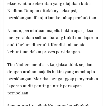
eksepsi atau keberatan yang diajukan kubu
Nadiem. Dengan ditolaknya eksepsi,
persidangan dilanjutkan ke tahap pembuktian.
Namun, permintaan majelis hakim agar jaksa
menyerahkan salinan barang bukti dan laporan
audit belum dipenuhi. Kondisi ini memicu
kebuntuan dalam proses persidangan.
Tim Nadiem menilai sikap jaksa tidak sejalan
dengan arahan majelis hakim yang memimpin
persidangan. Mereka menganggap penyerahan
laporan audit penting untuk persiapan
pembelaan.
Sementara itu, pihak Kejagung bersikukuh