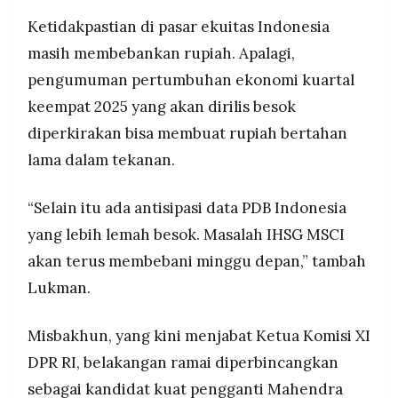
Ketidakpastian di pasar ekuitas Indonesia
masih membebankan rupiah. Apalagi,
pengumuman pertumbuhan ekonomi kuartal
keempat 2025 yang akan dirilis besok
diperkirakan bisa membuat rupiah bertahan
lama dalam tekanan.
“Selain itu ada antisipasi data PDB Indonesia
yang lebih lemah besok. Masalah IHSG MSCI
akan terus membebani minggu depan,” tambah
Lukman.
Misbakhun, yang kini menjabat Ketua Komisi XI
DPR RI, belakangan ramai diperbincangkan
sebagai kandidat kuat pengganti Mahendra