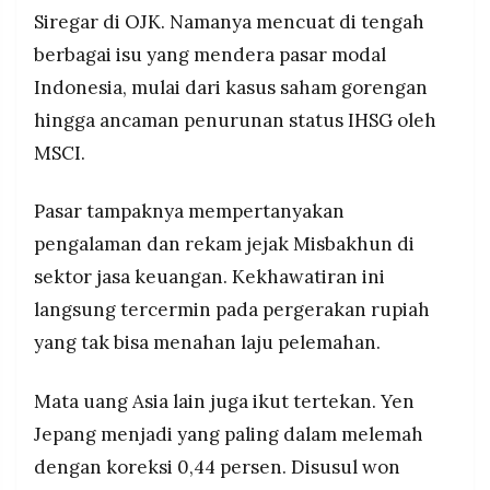
Siregar di OJK. Namanya mencuat di tengah
berbagai isu yang mendera pasar modal
Indonesia, mulai dari kasus saham gorengan
hingga ancaman penurunan status IHSG oleh
MSCI.
Pasar tampaknya mempertanyakan
pengalaman dan rekam jejak Misbakhun di
sektor jasa keuangan. Kekhawatiran ini
langsung tercermin pada pergerakan rupiah
yang tak bisa menahan laju pelemahan.
Mata uang Asia lain juga ikut tertekan. Yen
Jepang menjadi yang paling dalam melemah
dengan koreksi 0,44 persen. Disusul won