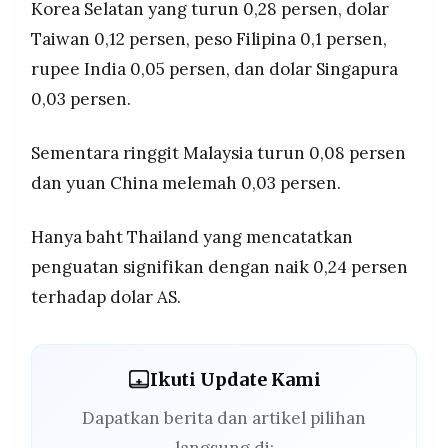
Korea Selatan yang turun 0,28 persen, dolar
Taiwan 0,12 persen, peso Filipina 0,1 persen,
rupee India 0,05 persen, dan dolar Singapura
0,03 persen.
Sementara ringgit Malaysia turun 0,08 persen
dan yuan China melemah 0,03 persen.
Hanya baht Thailand yang mencatatkan
penguatan signifikan dengan naik 0,24 persen
terhadap dolar AS.
Ikuti Update Kami
Dapatkan berita dan artikel pilihan
langsung di: