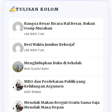
TULISAN KOLOM
Bangsa Besar Bicara Hal Besar, Bukan
Gosip Murahan
LIM WEN TJAI
Beri Waktu Jumhur Bekerja!
LIM WEN TJAI
Menghidupkan Buku di Sekolah
Moh Syaiful Bahri
MBG dan Perdebatan Publik yang
Kehilangan Argumen
ASIP IRAMA
Menolak Makan Bergizi Gratis Sama Saja
Menolak Masa Depan