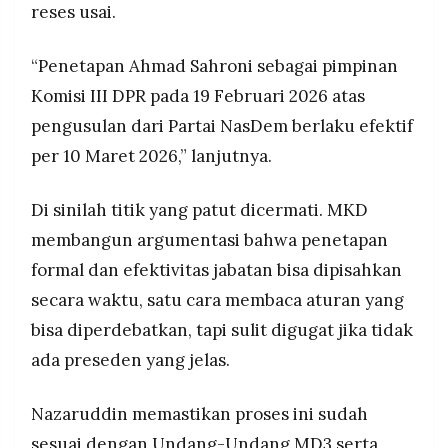
reses usai.
“Penetapan Ahmad Sahroni sebagai pimpinan
Komisi III DPR pada 19 Februari 2026 atas
pengusulan dari Partai NasDem berlaku efektif
per 10 Maret 2026,” lanjutnya.
Di sinilah titik yang patut dicermati. MKD
membangun argumentasi bahwa penetapan
formal dan efektivitas jabatan bisa dipisahkan
secara waktu, satu cara membaca aturan yang
bisa diperdebatkan, tapi sulit digugat jika tidak
ada preseden yang jelas.
Nazaruddin memastikan proses ini sudah
sesuai dengan Undang-Undang MD3 serta