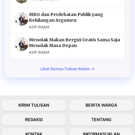
MBG dan Perdebatan Publik yang
Kehilangan Argumen
ASIP IRAMA
Menolak Makan Bergizi Gratis Sama Saja
Menolak Masa Depan
ASIP IRAMA
Lihat Semua Tulisan Kolom →
KIRIM TULISAN
BERITA WARGA
REDAKSI
TENTANG
KONTAK
INFORMASI IKLAN