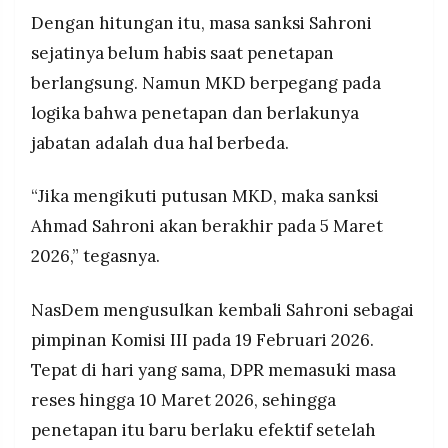
Dengan hitungan itu, masa sanksi Sahroni
sejatinya belum habis saat penetapan
berlangsung. Namun MKD berpegang pada
logika bahwa penetapan dan berlakunya
jabatan adalah dua hal berbeda.
“Jika mengikuti putusan MKD, maka sanksi
Ahmad Sahroni akan berakhir pada 5 Maret
2026,” tegasnya.
NasDem mengusulkan kembali Sahroni sebagai
pimpinan Komisi III pada 19 Februari 2026.
Tepat di hari yang sama, DPR memasuki masa
reses hingga 10 Maret 2026, sehingga
penetapan itu baru berlaku efektif setelah