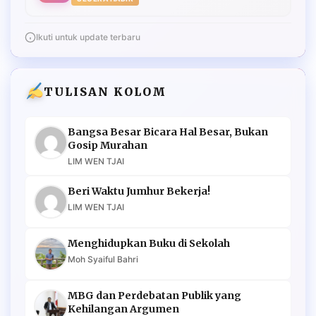
Ikuti untuk update terbaru
TULISAN KOLOM
Bangsa Besar Bicara Hal Besar, Bukan
Gosip Murahan
LIM WEN TJAI
Beri Waktu Jumhur Bekerja!
LIM WEN TJAI
Menghidupkan Buku di Sekolah
Moh Syaiful Bahri
MBG dan Perdebatan Publik yang
Kehilangan Argumen