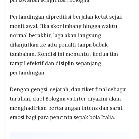
perlawanan sengit dari Bologna.
Pertandingan diprediksi berjalan ketat sejak
menit awal. Jika skor imbang hingga waktu
normal berakhir, laga akan langsung
dilanjutkan ke adu penalti tanpa babak
tambahan. Kondisi ini menuntut kedua tim
tampil efektif dan disiplin sepanjang
pertandingan.
Dengan gengsi, sejarah, dan tiket final sebagai
taruhan, duel Bologna vs Inter diyakini akan
menghadirkan pertarungan intens dan sarat
emosi bagi para pencinta sepak bola Italia.