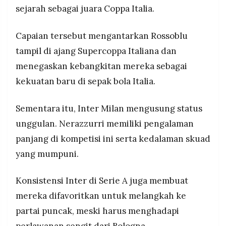
sejarah sebagai juara Coppa Italia.
Capaian tersebut mengantarkan Rossoblu
tampil di ajang Supercoppa Italiana dan
menegaskan kebangkitan mereka sebagai
kekuatan baru di sepak bola Italia.
Sementara itu, Inter Milan mengusung status
unggulan. Nerazzurri memiliki pengalaman
panjang di kompetisi ini serta kedalaman skuad
yang mumpuni.
Konsistensi Inter di Serie A juga membuat
mereka difavoritkan untuk melangkah ke
partai puncak, meski harus menghadapi