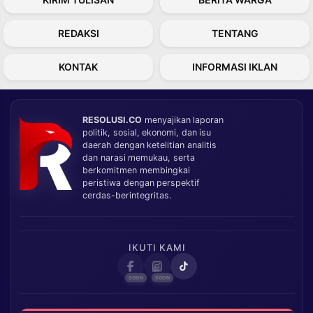
REDAKSI
TENTANG
KONTAK
INFORMASI IKLAN
RESOLUSI.CO
menyajikan laporan
politik, sosial, ekonomi, dan isu
daerah dengan ketelitian analitis
dan narasi memukau, serta
berkomitmen membingkai
peristiwa dengan perspektif
cerdas-berintegritas.
IKUTI KAMI