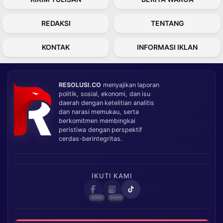
REDAKSI
TENTANG
KONTAK
INFORMASI IKLAN
RESOLUSI.CO
menyajikan laporan
politik, sosial, ekonomi, dan isu
daerah dengan ketelitian analitis
dan narasi memukau, serta
berkomitmen membingkai
peristiwa dengan perspektif
cerdas-berintegritas.
IKUTI KAMI