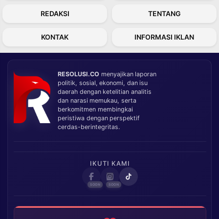
REDAKSI
TENTANG
KONTAK
INFORMASI IKLAN
RESOLUSI.CO
menyajikan laporan
politik, sosial, ekonomi, dan isu
daerah dengan ketelitian analitis
dan narasi memukau, serta
berkomitmen membingkai
peristiwa dengan perspektif
cerdas-berintegritas.
IKUTI KAMI