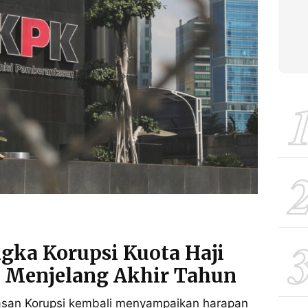
gka Korupsi Kuota Haji
i Menjelang Akhir Tahun
san Korupsi kembali menyampaikan harapan