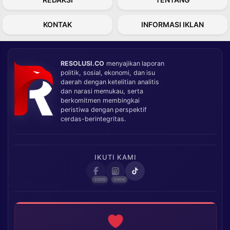
KONTAK
INFORMASI IKLAN
RESOLUSI.CO
menyajikan laporan
politik, sosial, ekonomi, dan isu
daerah dengan ketelitian analitis
dan narasi memukau, serta
berkomitmen membingkai
peristiwa dengan perspektif
cerdas-berintegritas.
IKUTI KAMI