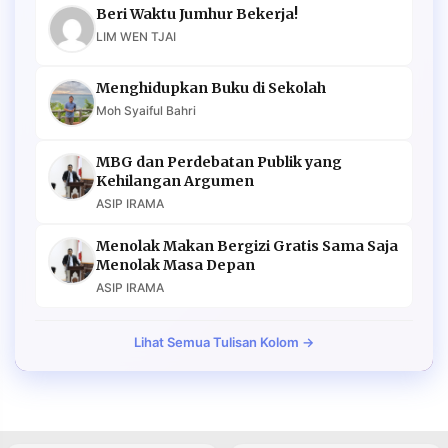
Beri Waktu Jumhur Bekerja!
LIM WEN TJAI
Menghidupkan Buku di Sekolah
Moh Syaiful Bahri
MBG dan Perdebatan Publik yang
Kehilangan Argumen
ASIP IRAMA
Menolak Makan Bergizi Gratis Sama Saja
Menolak Masa Depan
ASIP IRAMA
Lihat Semua Tulisan Kolom →