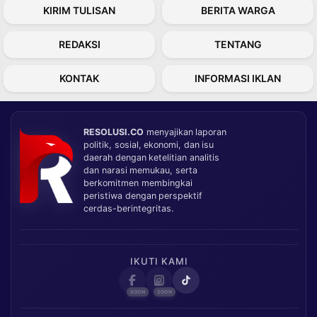
KIRIM TULISAN
BERITA WARGA
REDAKSI
TENTANG
KONTAK
INFORMASI IKLAN
RESOLUSI.CO
menyajikan laporan
politik, sosial, ekonomi, dan isu
daerah dengan ketelitian analitis
dan narasi memukau, serta
berkomitmen membingkai
peristiwa dengan perspektif
cerdas-berintegritas.
IKUTI KAMI