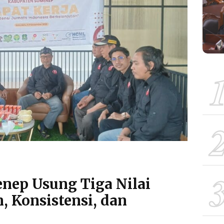
nep Usung Tiga Nilai
 Konsistensi, dan