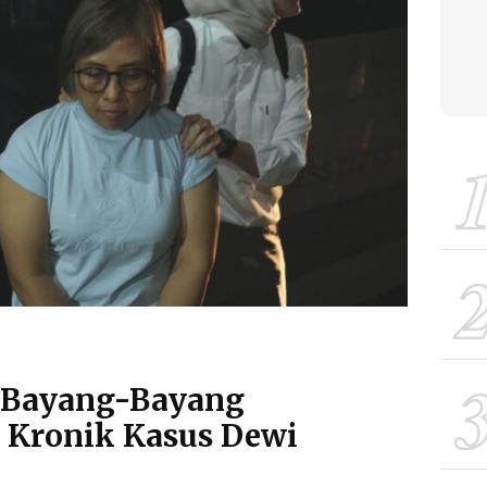
k Bayang-Bayang
: Kronik Kasus Dewi