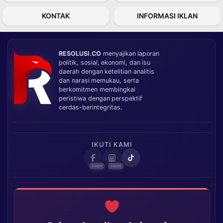
KONTAK
INFORMASI IKLAN
RESOLUSI.CO
menyajikan laporan
politik, sosial, ekonomi, dan isu
daerah dengan ketelitian analitis
dan narasi memukau, serta
berkomitmen membingkai
peristiwa dengan perspektif
cerdas-berintegritas.
IKUTI KAMI