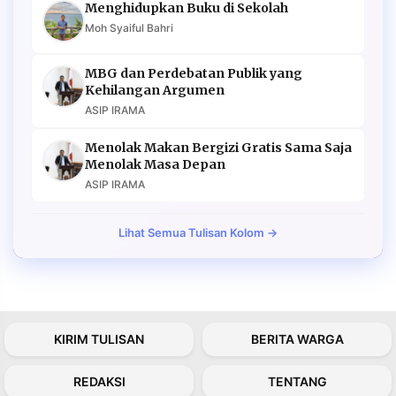
Menghidupkan Buku di Sekolah
Moh Syaiful Bahri
MBG dan Perdebatan Publik yang
Kehilangan Argumen
ASIP IRAMA
Menolak Makan Bergizi Gratis Sama Saja
Menolak Masa Depan
ASIP IRAMA
Lihat Semua Tulisan Kolom →
KIRIM TULISAN
BERITA WARGA
REDAKSI
TENTANG