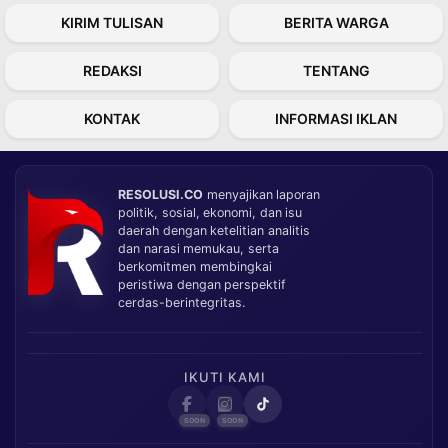
KIRIM TULISAN
BERITA WARGA
REDAKSI
TENTANG
KONTAK
INFORMASI IKLAN
RESOLUSI.CO
menyajikan laporan
politik, sosial, ekonomi, dan isu
daerah dengan ketelitian analitis
dan narasi memukau, serta
berkomitmen membingkai
peristiwa dengan perspektif
cerdas-berintegritas.
IKUTI KAMI