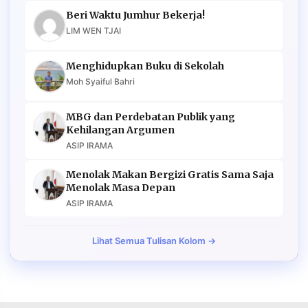
Beri Waktu Jumhur Bekerja!
LIM WEN TJAI
Menghidupkan Buku di Sekolah
Moh Syaiful Bahri
MBG dan Perdebatan Publik yang
Kehilangan Argumen
ASIP IRAMA
Menolak Makan Bergizi Gratis Sama Saja
Menolak Masa Depan
ASIP IRAMA
Lihat Semua Tulisan Kolom →