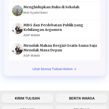
Menghidupkan Buku di Sekolah
Moh Syaiful Bahri
MBG dan Perdebatan Publik yang
Kehilangan Argumen
ASIP IRAMA
Menolak Makan Bergizi Gratis Sama Saja
Menolak Masa Depan
ASIP IRAMA
Lihat Semua Tulisan Kolom →
KIRIM TULISAN
BERITA WARGA