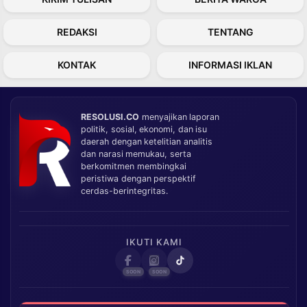
REDAKSI
TENTANG
KONTAK
INFORMASI IKLAN
RESOLUSI.CO
menyajikan laporan
politik, sosial, ekonomi, dan isu
daerah dengan ketelitian analitis
dan narasi memukau, serta
berkomitmen membingkai
peristiwa dengan perspektif
cerdas-berintegritas.
IKUTI KAMI