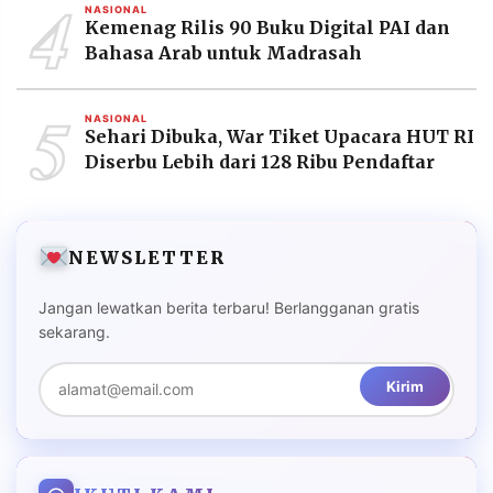
4
NASIONAL
Kemenag Rilis 90 Buku Digital PAI dan
Bahasa Arab untuk Madrasah
5
NASIONAL
Sehari Dibuka, War Tiket Upacara HUT RI
Diserbu Lebih dari 128 Ribu Pendaftar
NEWSLETTER
Jangan lewatkan berita terbaru! Berlangganan gratis
sekarang.
Kirim