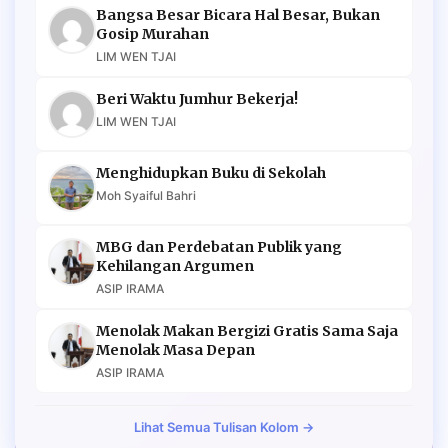
Bangsa Besar Bicara Hal Besar, Bukan
Gosip Murahan
LIM WEN TJAI
Beri Waktu Jumhur Bekerja!
LIM WEN TJAI
Menghidupkan Buku di Sekolah
Moh Syaiful Bahri
MBG dan Perdebatan Publik yang
Kehilangan Argumen
ASIP IRAMA
Menolak Makan Bergizi Gratis Sama Saja
Menolak Masa Depan
ASIP IRAMA
Lihat Semua Tulisan Kolom →