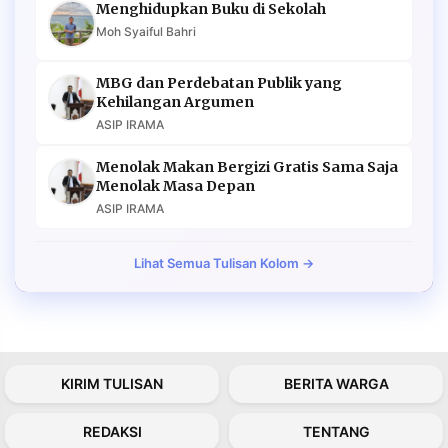
Menghidupkan Buku di Sekolah
Moh Syaiful Bahri
MBG dan Perdebatan Publik yang
Kehilangan Argumen
ASIP IRAMA
Menolak Makan Bergizi Gratis Sama Saja
Menolak Masa Depan
ASIP IRAMA
Lihat Semua Tulisan Kolom →
KIRIM TULISAN
BERITA WARGA
REDAKSI
TENTANG