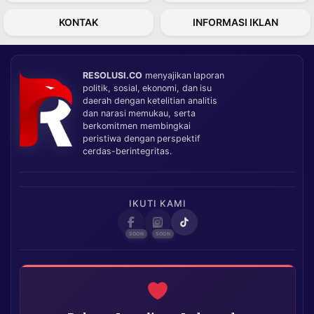
KONTAK
INFORMASI IKLAN
RESOLUSI.CO
menyajikan laporan
politik, sosial, ekonomi, dan isu
daerah dengan ketelitian analitis
dan narasi memukau, serta
berkomitmen membingkai
peristiwa dengan perspektif
cerdas-berintegritas.
IKUTI KAMI