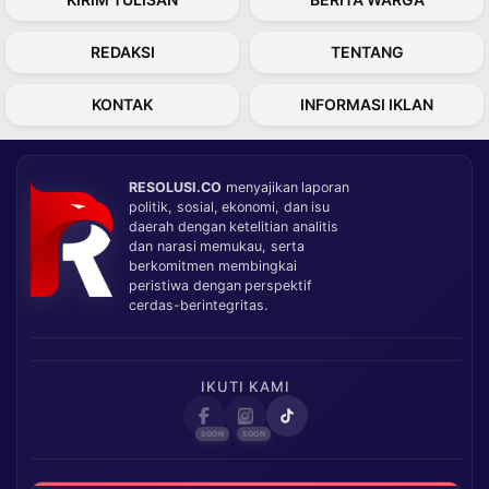
REDAKSI
TENTANG
KONTAK
INFORMASI IKLAN
RESOLUSI.CO
menyajikan laporan
politik, sosial, ekonomi, dan isu
daerah dengan ketelitian analitis
dan narasi memukau, serta
berkomitmen membingkai
peristiwa dengan perspektif
cerdas-berintegritas.
IKUTI KAMI