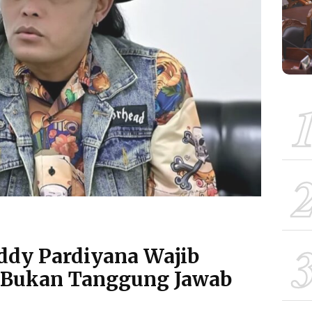
ddy Pardiyana Wajib
, Bukan Tanggung Jawab