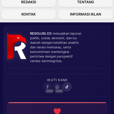
REDAKSI
TENTANG
KONTAK
INFORMASI IKLAN
RESOLUSI.CO
menyajikan laporan
politik, sosial, ekonomi, dan isu
daerah dengan ketelitian analitis
dan narasi memukau, serta
berkomitmen membingkai
peristiwa dengan perspektif
cerdas-berintegritas.
IKUTI KAMI