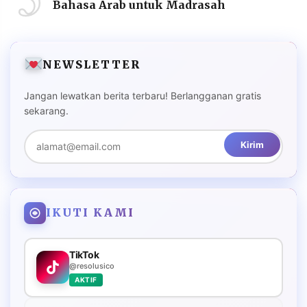
Bahasa Arab untuk Madrasah
NEWSLETTER
Jangan lewatkan berita terbaru! Berlangganan gratis
sekarang.
Kirim
IKUTI KAMI
TikTok
@resolusico
AKTIF