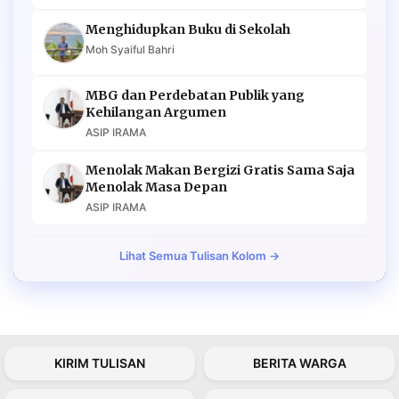
Menghidupkan Buku di Sekolah
Moh Syaiful Bahri
MBG dan Perdebatan Publik yang
Kehilangan Argumen
ASIP IRAMA
Menolak Makan Bergizi Gratis Sama Saja
Menolak Masa Depan
ASIP IRAMA
Lihat Semua Tulisan Kolom →
KIRIM TULISAN
BERITA WARGA