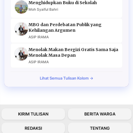
Menghidupkan Buku di Sekolah
Moh Syaiful Bahri
MBG dan Perdebatan Publik yang
Kehilangan Argumen
ASIP IRAMA
Menolak Makan Bergizi Gratis Sama Saja
Menolak Masa Depan
ASIP IRAMA
Lihat Semua Tulisan Kolom →
KIRIM TULISAN
BERITA WARGA
REDAKSI
TENTANG