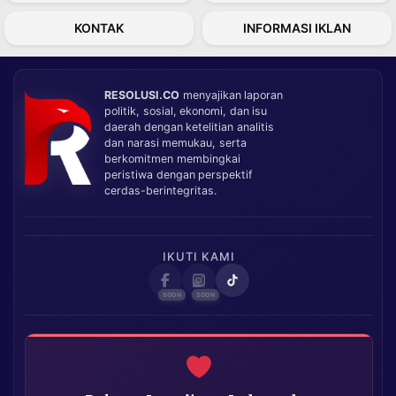
KONTAK
INFORMASI IKLAN
RESOLUSI.CO
menyajikan laporan
politik, sosial, ekonomi, dan isu
daerah dengan ketelitian analitis
dan narasi memukau, serta
berkomitmen membingkai
peristiwa dengan perspektif
cerdas-berintegritas.
IKUTI KAMI