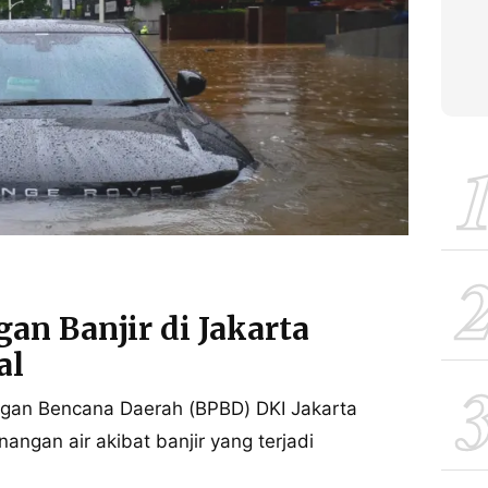
an Banjir di Jakarta
al
gan Bencana Daerah (BPBD) DKI Jakarta
ngan air akibat banjir yang terjadi