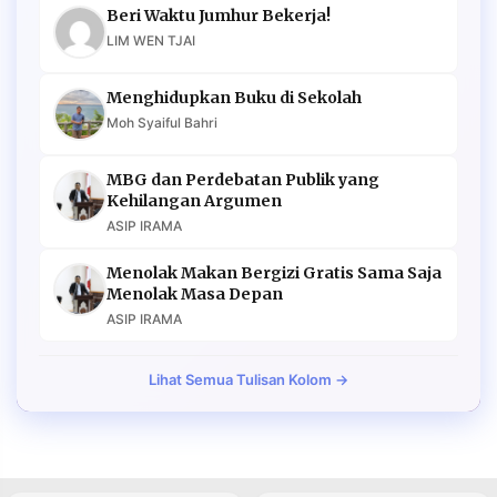
Beri Waktu Jumhur Bekerja!
LIM WEN TJAI
Menghidupkan Buku di Sekolah
Moh Syaiful Bahri
MBG dan Perdebatan Publik yang
Kehilangan Argumen
ASIP IRAMA
Menolak Makan Bergizi Gratis Sama Saja
Menolak Masa Depan
ASIP IRAMA
Lihat Semua Tulisan Kolom →