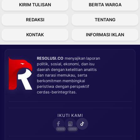
KIRIM TULISAN
BERITA WARGA
REDAKSI
TENTANG
KONTAK
INFORMASI IKLAN
RESOLUSI.CO
menyajikan laporan
politik, sosial, ekonomi, dan isu
daerah dengan ketelitian analitis
dan narasi memukau, serta
berkomitmen membingkai
peristiwa dengan perspektif
cerdas-berintegritas.
IKUTI KAMI