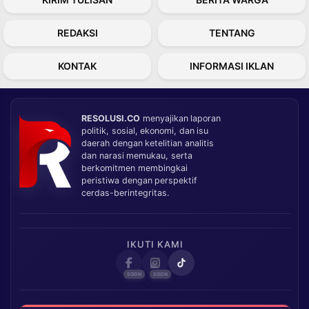
REDAKSI
TENTANG
KONTAK
INFORMASI IKLAN
RESOLUSI.CO
menyajikan laporan
politik, sosial, ekonomi, dan isu
daerah dengan ketelitian analitis
dan narasi memukau, serta
berkomitmen membingkai
peristiwa dengan perspektif
cerdas-berintegritas.
IKUTI KAMI