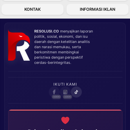
KONTAK
INFORMASI IKLAN
RESOLUSI.CO
menyajikan laporan
politik, sosial, ekonomi, dan isu
daerah dengan ketelitian analitis
dan narasi memukau, serta
berkomitmen membingkai
peristiwa dengan perspektif
cerdas-berintegritas.
IKUTI KAMI