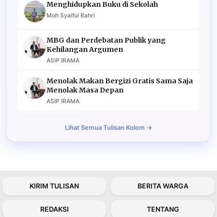
Menghidupkan Buku di Sekolah
Moh Syaiful Bahri
MBG dan Perdebatan Publik yang
Kehilangan Argumen
ASIP IRAMA
Menolak Makan Bergizi Gratis Sama Saja
Menolak Masa Depan
ASIP IRAMA
Lihat Semua Tulisan Kolom →
KIRIM TULISAN
BERITA WARGA
REDAKSI
TENTANG