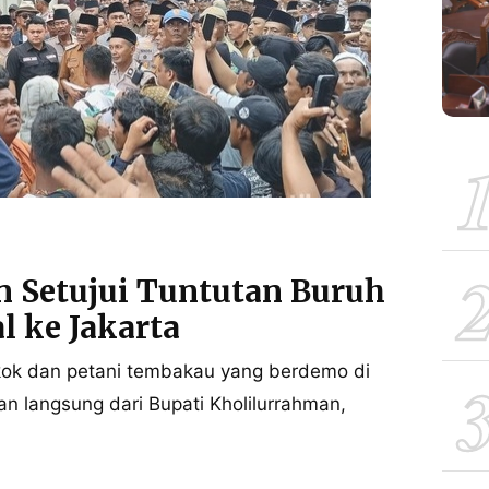
 Setujui Tuntutan Buruh
l ke Jakarta
ok dan petani tembakau yang berdemo di
langsung dari Bupati Kholilurrahman,