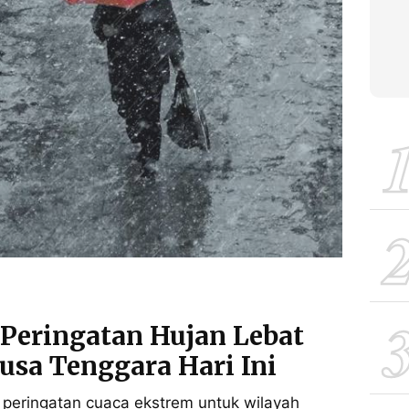
Peringatan Hujan Lebat
usa Tenggara Hari Ini
peringatan cuaca ekstrem untuk wilayah