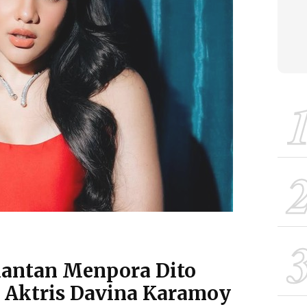
antan Menpora Dito
, Aktris Davina Karamoy