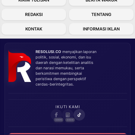
REDAKSI
TENTANG
KONTAK
INFORMASI IKLAN
RESOLUSI.CO
menyajikan laporan
politik, sosial, ekonomi, dan isu
daerah dengan ketelitian analitis
dan narasi memukau, serta
berkomitmen membingkai
peristiwa dengan perspektif
cerdas-berintegritas.
IKUTI KAMI