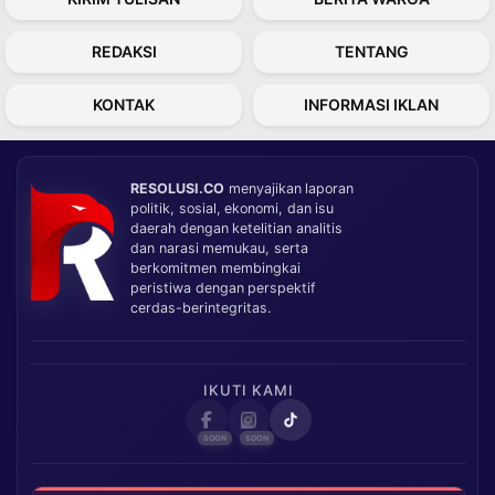
REDAKSI
TENTANG
KONTAK
INFORMASI IKLAN
RESOLUSI.CO
menyajikan laporan
politik, sosial, ekonomi, dan isu
daerah dengan ketelitian analitis
dan narasi memukau, serta
berkomitmen membingkai
peristiwa dengan perspektif
cerdas-berintegritas.
IKUTI KAMI