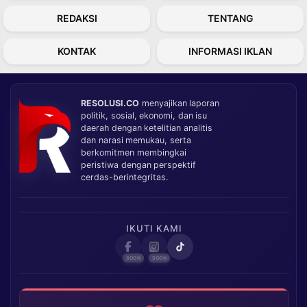
REDAKSI
TENTANG
KONTAK
INFORMASI IKLAN
RESOLUSI.CO
menyajikan laporan
politik, sosial, ekonomi, dan isu
daerah dengan ketelitian analitis
dan narasi memukau, serta
berkomitmen membingkai
peristiwa dengan perspektif
cerdas-berintegritas.
IKUTI KAMI