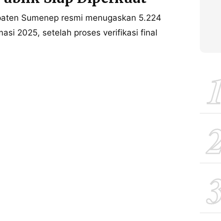
aten Sumenep resmi menugaskan 5.224
i 2025, setelah proses verifikasi final