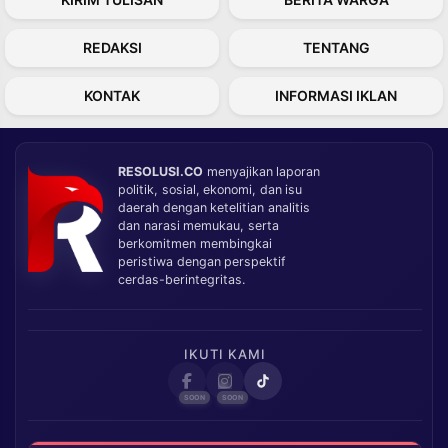
REDAKSI
TENTANG
KONTAK
INFORMASI IKLAN
RESOLUSI.CO
menyajikan laporan
politik, sosial, ekonomi, dan isu
daerah dengan ketelitian analitis
dan narasi memukau, serta
berkomitmen membingkai
peristiwa dengan perspektif
cerdas-berintegritas.
IKUTI KAMI