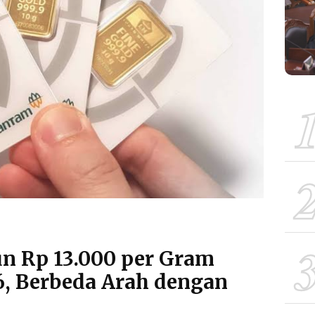
n Rp 13.000 per Gram
6, Berbeda Arah dengan