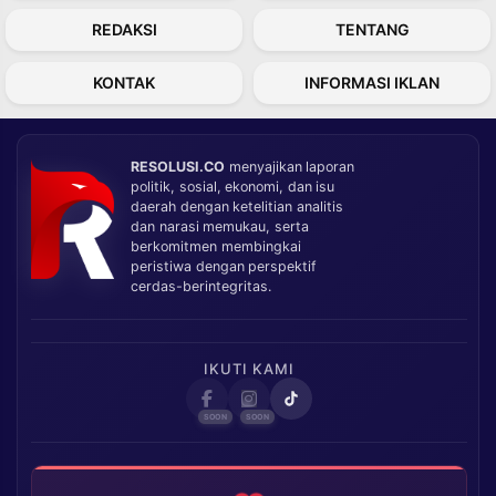
REDAKSI
TENTANG
KONTAK
INFORMASI IKLAN
RESOLUSI.CO
menyajikan laporan
politik, sosial, ekonomi, dan isu
daerah dengan ketelitian analitis
dan narasi memukau, serta
berkomitmen membingkai
peristiwa dengan perspektif
cerdas-berintegritas.
IKUTI KAMI