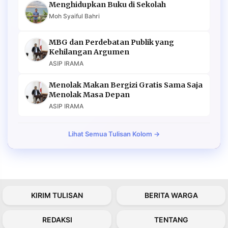
Menghidupkan Buku di Sekolah
Moh Syaiful Bahri
MBG dan Perdebatan Publik yang
Kehilangan Argumen
ASIP IRAMA
Menolak Makan Bergizi Gratis Sama Saja
Menolak Masa Depan
ASIP IRAMA
Lihat Semua Tulisan Kolom →
KIRIM TULISAN
BERITA WARGA
REDAKSI
TENTANG