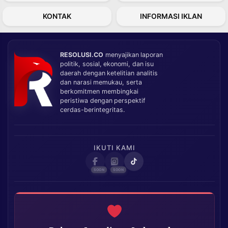
KONTAK
INFORMASI IKLAN
RESOLUSI.CO
menyajikan laporan
politik, sosial, ekonomi, dan isu
daerah dengan ketelitian analitis
dan narasi memukau, serta
berkomitmen membingkai
peristiwa dengan perspektif
cerdas-berintegritas.
IKUTI KAMI